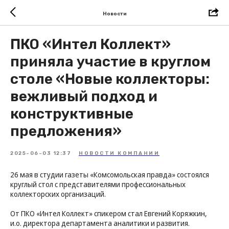
Новости
ПКО «Интел Коллект»
приняла участие в круглом
столе «Новые коллекторы:
вежливый подход и
конструктивные
предложения»
2025-06-03 12:37
НОВОСТИ КОМПАНИИ
26 мая в студии газеты «Комсомольская правда» состоялся
круглый стол с представителями профессиональных
коллекторских организаций.
От ПКО «Интел Коллект» спикером стал Евгений Коряжкин,
и.о. директора департамента аналитики и развития.